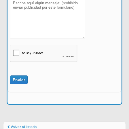
Volver al listado