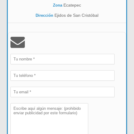
Ecatepec
Zona
Ejidos de San Cristóbal
Dirección