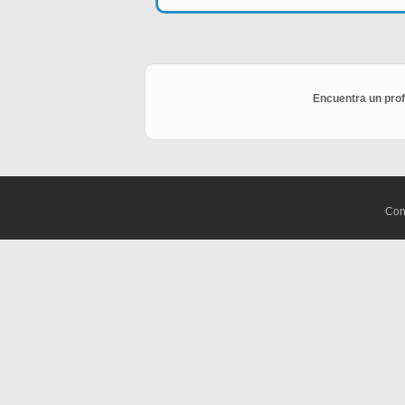
Encuentra un prof
Con