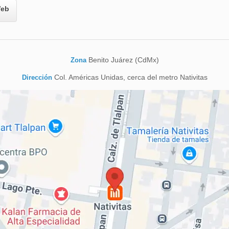
eb
Benito Juárez (CdMx)
Zona
Col. Américas Unidas, cerca del metro Nativitas
Dirección