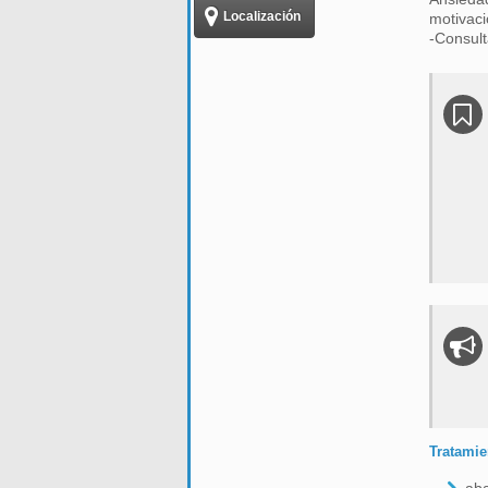
Localización
motivaci
-Consult
Tratamie