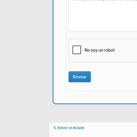
Volver al listado