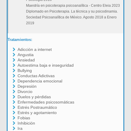
Maestría en psicoterapia psicoanalítica - Centro Eleia 2023
Diplomado en Psicoterapia. La técnica y su psicodinamia.
Sociedad Psicoanalítica de México. Agosto 2018 a Enero
2019
Tratamientos:
Adicción a internet
Angustia
Ansiedad
Autoestima baja e inseguridad
Bullying
Conductas Adictivas
Dependencia emocional
Depresión
Divorcio
Duelos y pérdidas
Enfermedades psicosomáticas
Estrés Postraumático
Estrés y agotamiento
Fobias
Inhibición
Ira