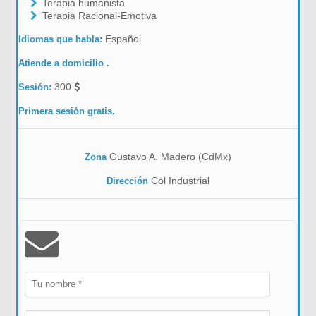
Terapia humanista
Terapia Racional-Emotiva
Español
Idiomas que habla:
Atiende a domicilio .
300
Sesión:
Primera sesión gratis.
Gustavo A. Madero (CdMx)
Zona
Col Industrial
Dirección