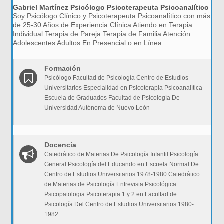
Gabriel Martínez Psicólogo Psicoterapeuta Psicoanalítico
Soy Psicólogo Clínico y Psicoterapeuta Psicoanalítico con más
de 25-30 Años de Experiencia Clínica Atiendo en Terapia
Individual Terapia de Pareja Terapia de Familia Atención
Adolescentes Adultos En Presencial o en Línea
Formación
Psicólogo Facultad de Psicología Centro de Estudios
Universitarios Especialidad en Psicoterapia Psicoanalítica
Escuela de Graduados Facultad de Psicología De
Universidad Autónoma de Nuevo León
Docencia
Catedrático de Materias De Psicología Infantil Psicología
General Psicología del Educando en Escuela Normal De
Centro de Estudios Universitarios 1978-1980 Catedrático
de Materias de Psicología Entrevista Psicológica
Psicopatologia Psicoterapia 1 y 2 en Facultad de
Psicología Del Centro de Estudios Universitarios 1980-
1982