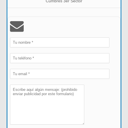
Cumbres 3er Sector