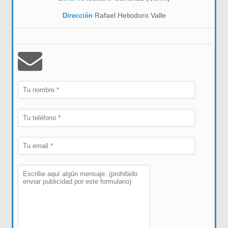
Rafael Heliodoro Valle
Dirección