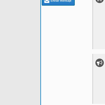
Enviar mensaje