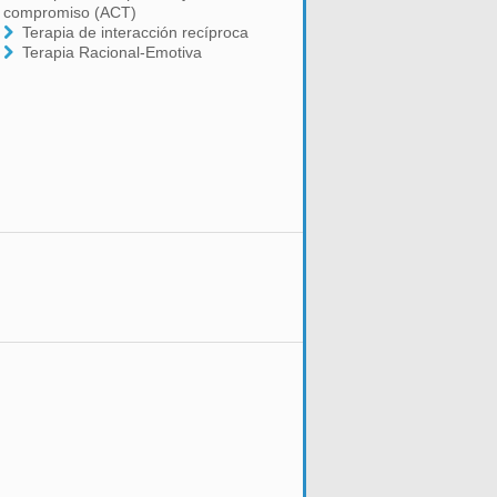
compromiso (ACT)
Terapia de interacción recíproca
Terapia Racional-Emotiva