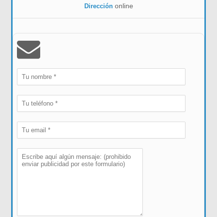
online
Dirección