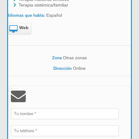
Terapia sistémica/familiar
Español
Idiomas que habla:
Web
Otras zonas
Zona
Online
Dirección