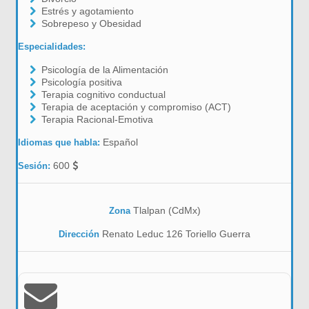
Estrés y agotamiento
Sobrepeso y Obesidad
Especialidades:
Psicología de la Alimentación
Psicología positiva
Terapia cognitivo conductual
Terapia de aceptación y compromiso (ACT)
Terapia Racional-Emotiva
Español
Idiomas que habla:
600
Sesión:
Tlalpan (CdMx)
Zona
Renato Leduc 126 Toriello Guerra
Dirección