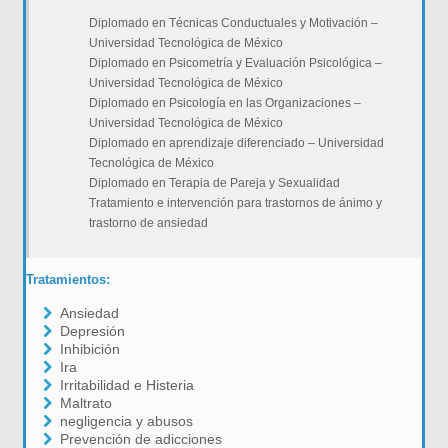
Diplomado en Técnicas Conductuales y Motivación –
Universidad Tecnológica de México
Diplomado en Psicometría y Evaluación Psicológica –
Universidad Tecnológica de México
Diplomado en Psicología en las Organizaciones –
Universidad Tecnológica de México
Diplomado en aprendizaje diferenciado – Universidad
Tecnológica de México
Diplomado en Terapia de Pareja y Sexualidad
Tratamiento e intervención para trastornos de ánimo y
trastorno de ansiedad
Tratamientos:
Ansiedad
Depresión
Inhibición
Ira
Irritabilidad e Histeria
Maltrato
negligencia y abusos
Prevención de adicciones