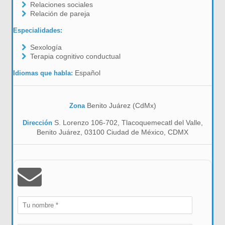
Relaciones sociales
Relación de pareja
Especialidades:
Sexología
Terapia cognitivo conductual
Español
Idiomas que habla:
Benito Juárez (CdMx)
Zona
S. Lorenzo 106-702, Tlacoquemecatl del Valle,
Dirección
Benito Juárez, 03100 Ciudad de México, CDMX