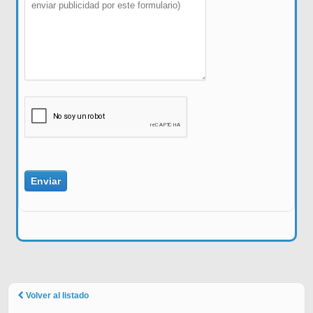
Volver al listado