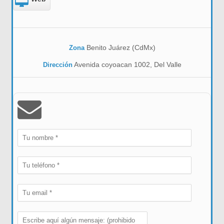
Benito Juárez (CdMx)
Zona
Avenida coyoacan 1002, Del Valle
Dirección