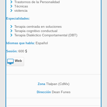
Trastornos de la Personalidad
Técnicas
violencia
Especialidades:
Terapia centrada en soluciones
Terapia cognitivo conductual
Terapia Dialéctico Comportamental (DBT)
Español
Idiomas que habla:
600
Sesión:
Web
Tlalpan (CdMx)
Zona
Dean Funes
Dirección