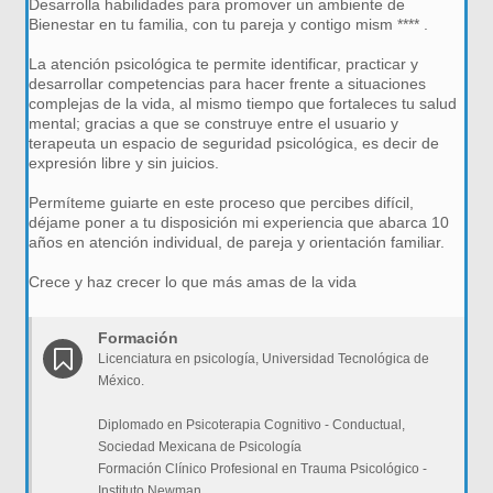
Desarrolla habilidades para promover un ambiente de
Bienestar en tu familia, con tu pareja y contigo mism **** .
La atención psicológica te permite identificar, practicar y
desarrollar competencias para hacer frente a situaciones
complejas de la vida, al mismo tiempo que fortaleces tu salud
mental; gracias a que se construye entre el usuario y
terapeuta un espacio de seguridad psicológica, es decir de
expresión libre y sin juicios.
Permíteme guiarte en este proceso que percibes difícil,
déjame poner a tu disposición mi experiencia que abarca 10
años en atención individual, de pareja y orientación familiar.
Crece y haz crecer lo que más amas de la vida
Formación
Licenciatura en psicología, Universidad Tecnológica de
México.
Diplomado en Psicoterapia Cognitivo - Conductual,
Sociedad Mexicana de Psicología
Formación Clínico Profesional en Trauma Psicológico -
Instituto Newman