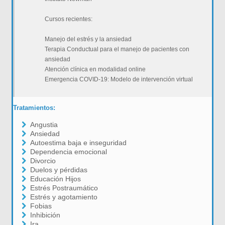
Cursos recientes:
Manejo del estrés y la ansiedad
Terapia Conductual para el manejo de pacientes con
ansiedad
Atención clínica en modalidad online
Emergencia COVID-19: Modelo de intervención virtual
Tratamientos:
Angustia
Ansiedad
Autoestima baja e inseguridad
Dependencia emocional
Divorcio
Duelos y pérdidas
Educación Hijos
Estrés Postraumático
Estrés y agotamiento
Fobias
Inhibición
Ira