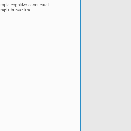
rapia cognitivo conductual
erapia humanista