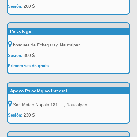
200
Sesión:
Psicologa
bosques de Echegaray, Naucalpan
300
Sesión:
Primera sesión gratis.
Apoyo Psicológico Integral
San Mateo Nopala 181. ..., Naucalpan
230
Sesión: