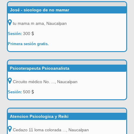
José - sicologo de no mamar
tu mama m ama, Naucalpan
300
Sesión:
Primera sesión gratis.
Psicoterapeuta Psicoanalista
Circuito médico No. ..., Naucalpan
500
Sesión:
Atencion Psicologica y Reiki
Cedazo 11 loma colorada ..., Naucalpan