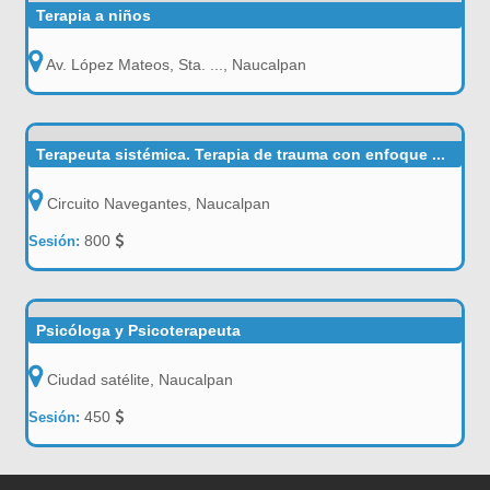
Terapia a niños
Av. López Mateos, Sta. ..., Naucalpan
Terapeuta sistémica. Terapia de trauma con enfoque ...
Circuito Navegantes, Naucalpan
800
Sesión:
Psicóloga y Psicoterapeuta
Ciudad satélite, Naucalpan
450
Sesión: