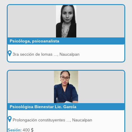
Psicóloga, psicoanalista
3ra sección de lomas ..., Naucalpan
Psicológica Bienestar Lic. García
Prolongación constituyentes ..., Naucalpan
400
Sesión: