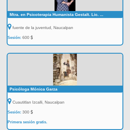
Mtra. en Psicoterapia Humanista Gestalt. Lic. ...
fuente de la juventud, Naucalpan
600
Sesión:
Psicóloga Mónica Garza
Cuautitlan Izcalli, Naucalpan
300
Sesión:
Primera sesión gratis.